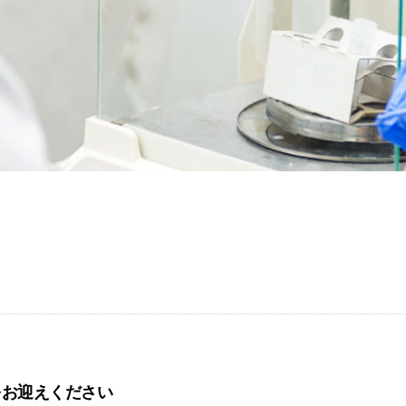
をお迎えください