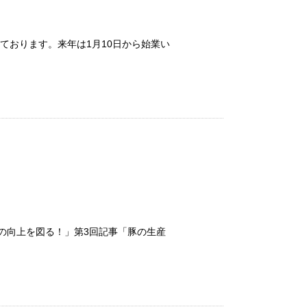
ております。来年は1月10日から始業い
績の向上を図る！」第3回記事「豚の生産