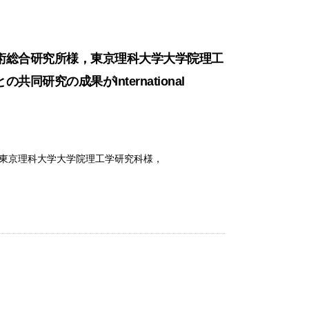
術総合研究所様，東京理科大学大学院理工
究の成果がInternational
東京理科大学大学院理工学研究科様，