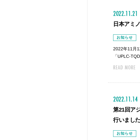
2022.11.21
日本アミノ
お知らせ
2022年1
「UPLC-
READ MORE
2022.11.14
第21回ア
行いまし
お知らせ