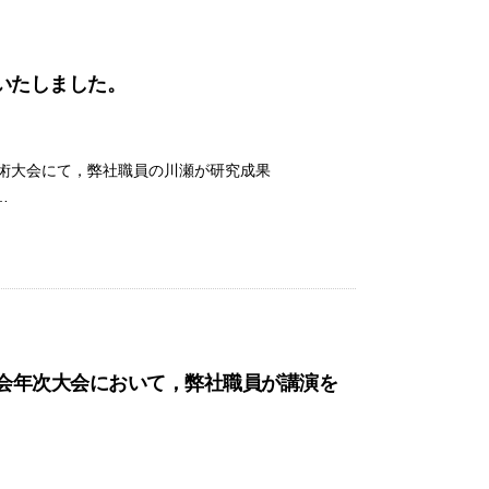
いたしました。
回学術大会にて，弊社職員の川瀬が研究成果
…
学会年次大会において，弊社職員が講演を