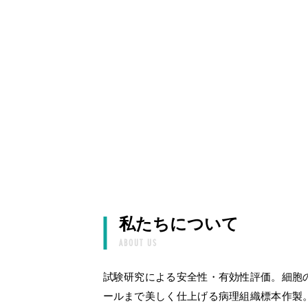
私たちについて
ABOUT US
試験研究による安全性・有効性評価。細胞
ールまで美しく仕上げる病理組織標本作製