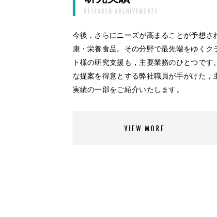
RESEARCH ARCHIVEMENTS
今後，さらにニーズが高まることが予想さ
康・栄養食品。その分野で最先端をゆくク
ト様の研究支援も，主要業務のひとつです
な提案を得意とする弊社職員が手がけた，
実績の一部をご紹介いたします。
VIEW MORE