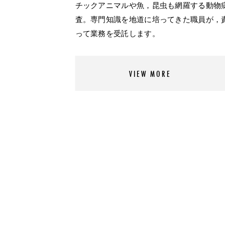
チックアニマルや魚，昆虫も網羅する動物
査。専門知識を地道に培ってきた職員が，
って業務を受託します。
VIEW MORE