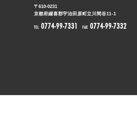
〒
610-0231
京都府綴喜郡宇治田原町立川間谷11-1
0774-99-7331
0774-99-7332
TEL
FAX