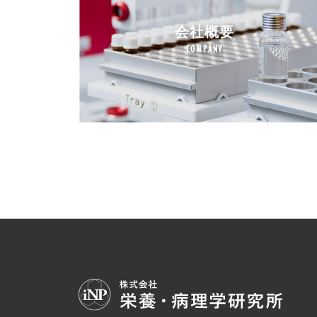
会社概要
COMPANY