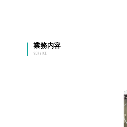
業務内容
SERVICE