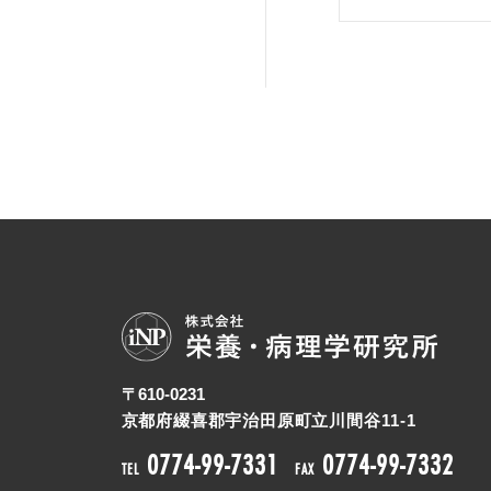
〒
610-0231
京都府綴喜郡宇治田原町立川間谷11-1
0774-99-7331
0774-99-7332
TEL
FAX