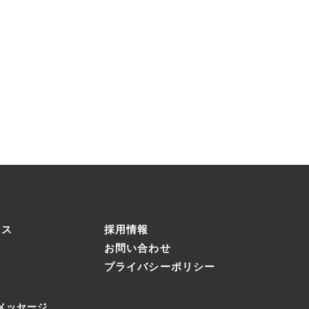
クス
採用情報
績
お問い合わせ
動
プライバシーポリシー
要
メッセージ