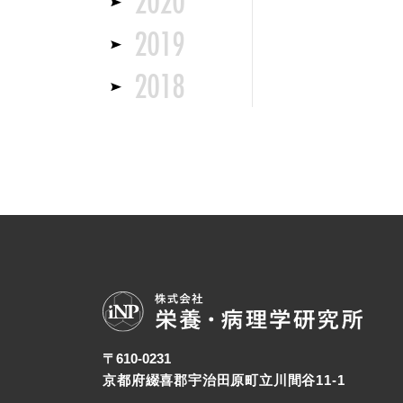
2020
2019
2018
〒
610-0231
京都府綴喜郡宇治田原町立川間谷11-1